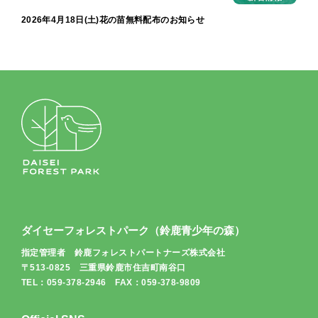
2026年4月18日(土)花の苗無料配布のお知らせ
ダイセーフォレストパーク（鈴鹿青少年の森）
指定管理者 鈴鹿フォレストパートナーズ株式会社
〒513-0825 三重県鈴鹿市住吉町南谷口
TEL：059-378-2946 FAX：059-378-9809