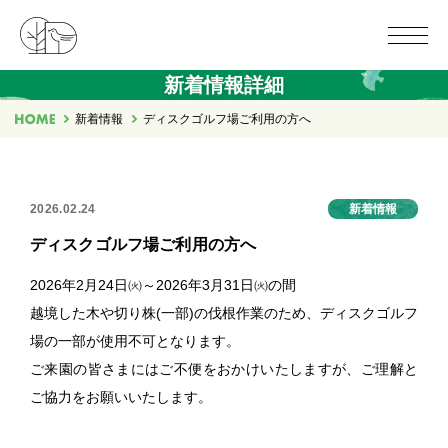
新着情報詳細
新着情報
ディスクゴルフ場ご利用の方へ
2026.02.24
新着情報
ディスクゴルフ場ご利用の方へ
2026年2月24日㈫～2026年3月31日㈫の間
越境した木や切り株(一部)の伐根作業のため、ディスクゴルフ
場の一部が使用不可となります。
ご来園の皆さまにはご不便をおかけいたしますが、ご理解と
ご協力をお願いいたします。