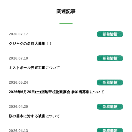
関連記事
2026.07.17
新着情報
クジャクの名前大募集！！
2026.07.10
新着情報
ミストポール設置工事について
2026.05.24
新着情報
2026年6月20日(土)湿地帯植物観察会 参加者募集について
2026.04.20
新着情報
桜の苗木に対する被害について
2026.04.13
新着情報