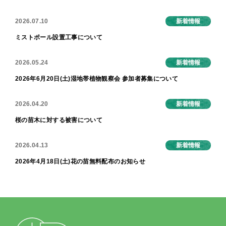
2026.07.10
新着情報
ミストポール設置工事について
2026.05.24
新着情報
2026年6月20日(土)湿地帯植物観察会 参加者募集について
2026.04.20
新着情報
桜の苗木に対する被害について
2026.04.13
新着情報
2026年4月18日(土)花の苗無料配布のお知らせ