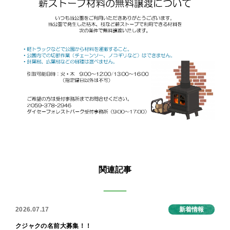
関連記事
2026.07.17
新着情報
クジャクの名前大募集！！