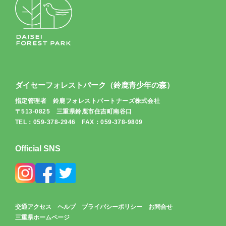
ダイセーフォレストパーク（鈴鹿青少年の森）
指定管理者 鈴鹿フォレストパートナーズ株式会社
〒513-0825 三重県鈴鹿市住吉町南谷口
TEL：059-378-2946 FAX：059-378-9809
Official SNS
交通アクセス
ヘルプ
プライバシーポリシー
お問合せ
三重県ホームページ