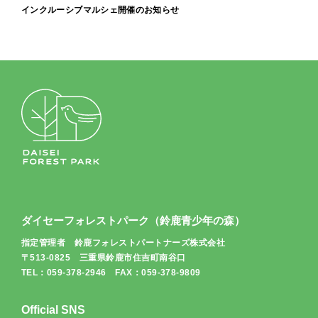
インクルーシブマルシェ開催のお知らせ
ダイセーフォレストパーク（鈴鹿青少年の森）
指定管理者 鈴鹿フォレストパートナーズ株式会社
〒513-0825 三重県鈴鹿市住吉町南谷口
TEL：059-378-2946 FAX：059-378-9809
Official SNS