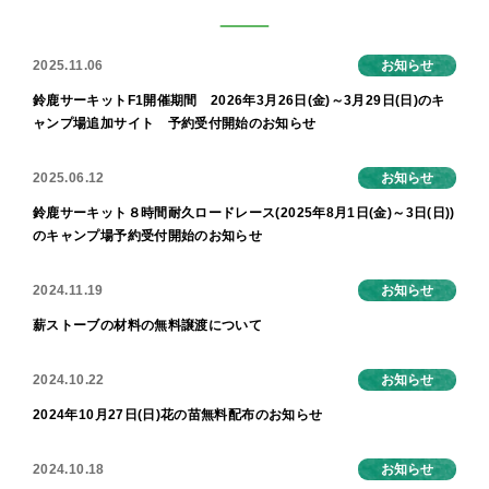
2025.11.06
お知らせ
鈴鹿サーキットF1開催期間 2026年3月26日(金)～3月29日(日)のキ
ャンプ場追加サイト 予約受付開始のお知らせ
2025.06.12
お知らせ
鈴鹿サーキット８時間耐久ロードレース(2025年8月1日(金)～3日(日))
のキャンプ場予約受付開始のお知らせ
2024.11.19
お知らせ
薪ストーブの材料の無料譲渡について
2024.10.22
お知らせ
2024年10月27日(日)花の苗無料配布のお知らせ
2024.10.18
お知らせ