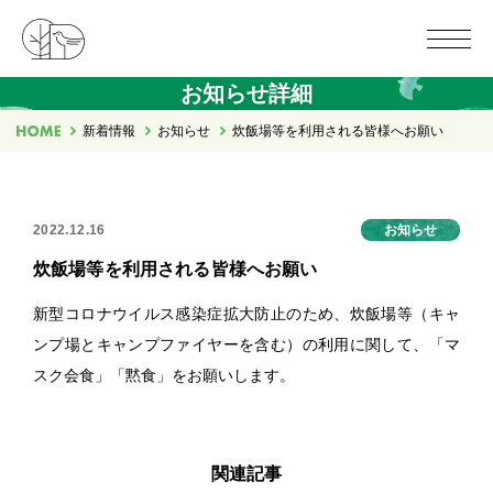
お知らせ詳細
新着情報
お知らせ
炊飯場等を利用される皆様へお願い
2022.12.16
お知らせ
炊飯場等を利用される皆様へお願い
新型コロナウイルス感染症拡大防止のため、炊飯場等（キャ
ンプ場とキャンプファイヤーを含む）の利用に関して、「マ
スク会食」「黙食」をお願いします。
関連記事